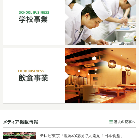
テレビ東京「世界の秘境で大発見！日本食堂」